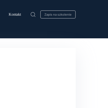
Kontakt
Zapis na szkolenie