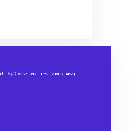
echu bądź masz pytania związane z naszą