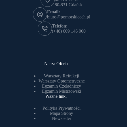
80-831 Gdańsk
Email:
biuro@pomorskicech.pl
Telefon:
(+48) 609 146 000
Nasza Oferta
Warsztaty Refrakcji
Warsztaty Optometryczne
Egzamin Czeladniczy
Egzamin Mistrzowski
Ważne linki
Polityka Prywatności
Mapa Strony
Newsletter