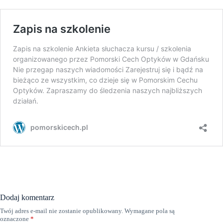
Dodaj komentarz
Twój adres e-mail nie zostanie opublikowany.
Wymagane pola są
oznaczone
*