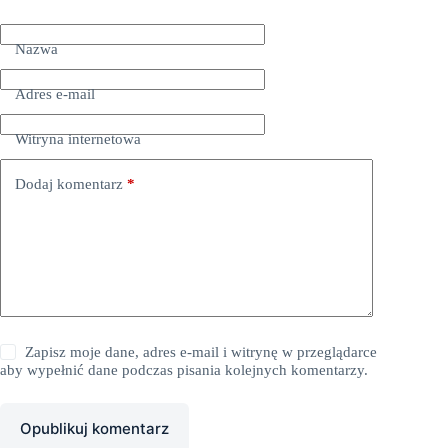
Nazwa
Adres e-mail
Witryna internetowa
Dodaj komentarz
*
Zapisz moje dane, adres e-mail i witrynę w przeglądarce
aby wypełnić dane podczas pisania kolejnych komentarzy.
Opublikuj komentarz