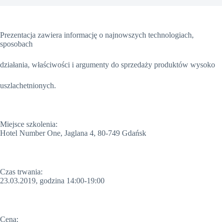
Prezentacja zawiera informację o najnowszych technologiach,
sposobach
działania, właściwości i argumenty do sprzedaży produktów wysoko
uszlachetnionych.
Miejsce szkolenia:
Hotel Number One, Jaglana 4, 80-749 Gdańsk
Czas trwania:
23.03.2019, godzina 14:00-19:00
Cena: