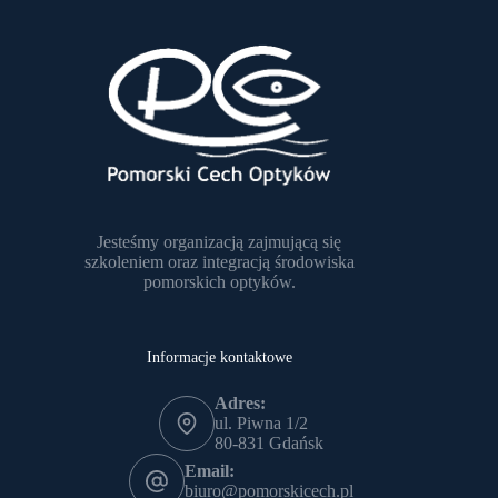
Jesteśmy organizacją zajmującą się
szkoleniem oraz integracją środowiska
pomorskich optyków.
Informacje kontaktowe
Adres:
ul. Piwna 1/2
80-831 Gdańsk
Email:
biuro@pomorskicech.pl