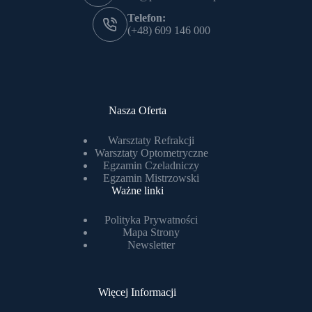
Telefon:
(+48) 609 146 000
Nasza Oferta
Warsztaty Refrakcji
Warsztaty Optometryczne
Egzamin Czeladniczy
Egzamin Mistrzowski
Ważne linki
Polityka Prywatności
Mapa Strony
Newsletter
Więcej Informacji