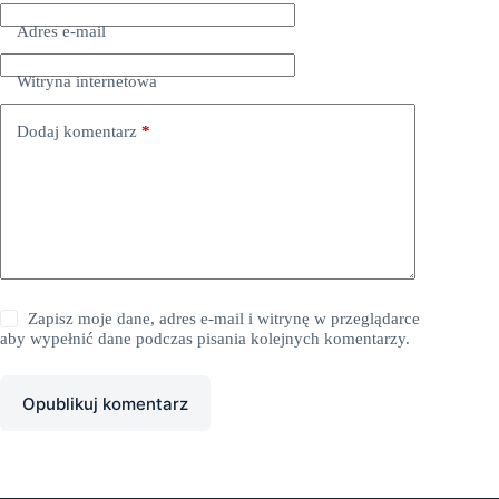
Adres e-mail
Witryna internetowa
Dodaj komentarz
*
Zapisz moje dane, adres e-mail i witrynę w przeglądarce
aby wypełnić dane podczas pisania kolejnych komentarzy.
Opublikuj komentarz