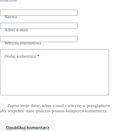
oznaczone
*
Nazwa
Adres e-mail
Witryna internetowa
Dodaj komentarz
*
Zapisz moje dane, adres e-mail i witrynę w przeglądarce
aby wypełnić dane podczas pisania kolejnych komentarzy.
Opublikuj komentarz