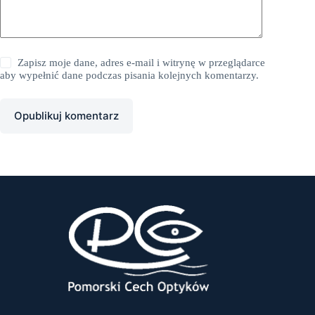
Zapisz moje dane, adres e-mail i witrynę w przeglądarce
aby wypełnić dane podczas pisania kolejnych komentarzy.
Opublikuj komentarz