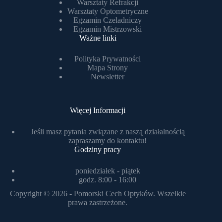
Warsztaty Refrakcji
Warsztaty Optometryczne
Egzamin Czeladniczy
Egzamin Mistrzowski
Ważne linki
Polityka Prywatności
Mapa Strony
Newsletter
Więcej Informacji
Jeśli masz pytania związane z naszą działalnością
zapraszamy do kontaktu!
Godziny pracy
poniedziałek - piątek
godz. 8:00 - 16:00
Copyright © 2026 -
Pomorski Cech Optyków
. Wszelkie
prawa zastrzeżone.