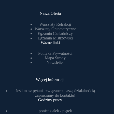
Nasza Oferta
Warsztaty Refrakcji
Warsztaty Optometryczne
Egzamin Czeladniczy
Egzamin Mistrzowski
Ważne linki
Polityka Prywatności
Mapa Strony
Newsletter
Więcej Informacji
Jeśli masz pytania związane z naszą działalnością
zapraszamy do kontaktu!
Godziny pracy
poniedziałek - piątek