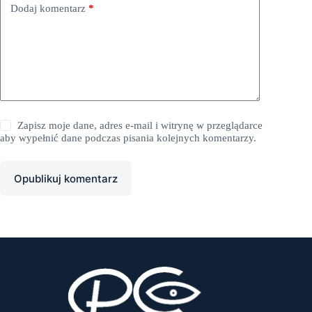
Dodaj komentarz
*
Zapisz moje dane, adres e-mail i witrynę w przeglądarce
aby wypełnić dane podczas pisania kolejnych komentarzy.
Opublikuj komentarz