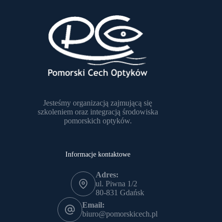
Jesteśmy organizacją zajmującą się
szkoleniem oraz integracją środowiska
pomorskich optyków.
Informacje kontaktowe
Adres:
ul. Piwna 1/2
80-831 Gdańsk
Email:
biuro@pomorskicech.pl