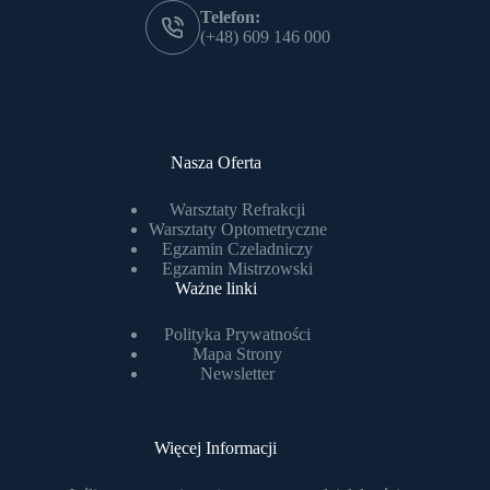
Telefon:
(+48) 609 146 000
Nasza Oferta
Warsztaty Refrakcji
Warsztaty Optometryczne
Egzamin Czeladniczy
Egzamin Mistrzowski
Ważne linki
Polityka Prywatności
Mapa Strony
Newsletter
Więcej Informacji