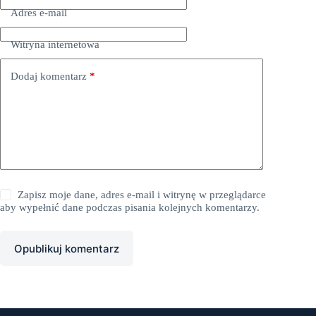
Adres e-mail
Witryna internetowa
Dodaj komentarz
*
Zapisz moje dane, adres e-mail i witrynę w przeglądarce
aby wypełnić dane podczas pisania kolejnych komentarzy.
Opublikuj komentarz